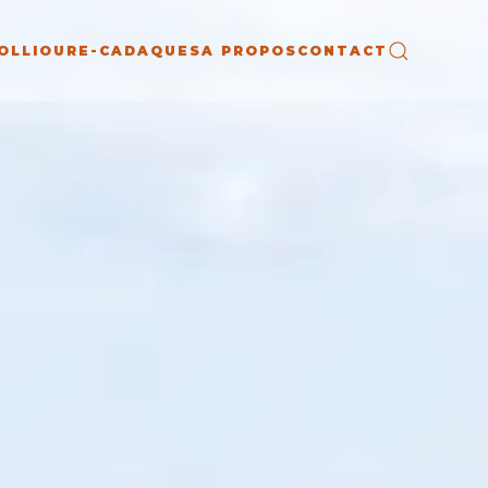
OLLIOURE-CADAQUES
A PROPOS
CONTACT