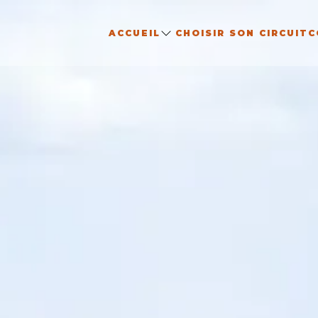
ACCUEIL
CHOISIR SON CIRCUIT
C