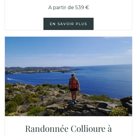
A partir de 539 €
EN SAVOIR PLUS
Randonnée Collioure à