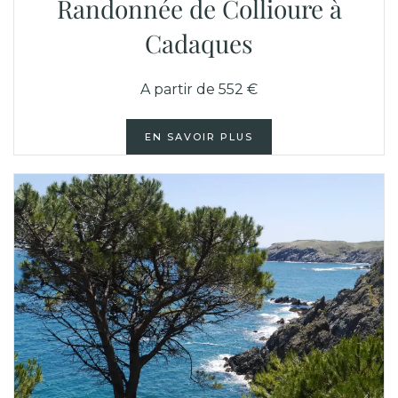
Randonnée de Collioure à
Cadaques
A partir de 552 €
EN SAVOIR PLUS