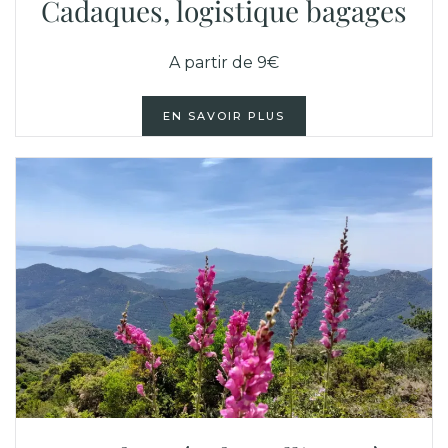
Cadaques, logistique bagages
A partir de 9€
EN SAVOIR PLUS