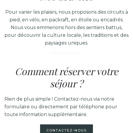
Pour varier les plaisirs, nous proposons des circuits à
pied, en vélo, en packraft, en étoile ou encadrés.
Nous vous emmenons hors des sentiers battus,
pour découvrir la culture locale, les traditions et des
paysages uniques.
Comment réserver votre
séjour ?
Rien de plus simple ! Contactez-nous via notre
formulaire ou directement par téléphone pour
toute information supplémentaire.
CONTACTEZ-NOUS