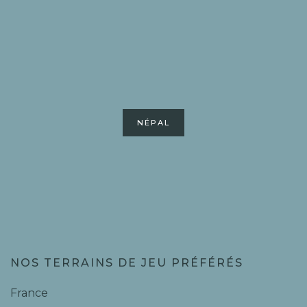
NÉPAL
NOS TERRAINS DE JEU PRÉFÉRÉS
France