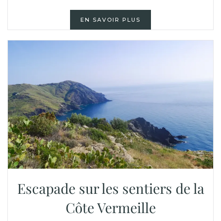
EN SAVOIR PLUS
Escapade sur les sentiers de la
Côte Vermeille