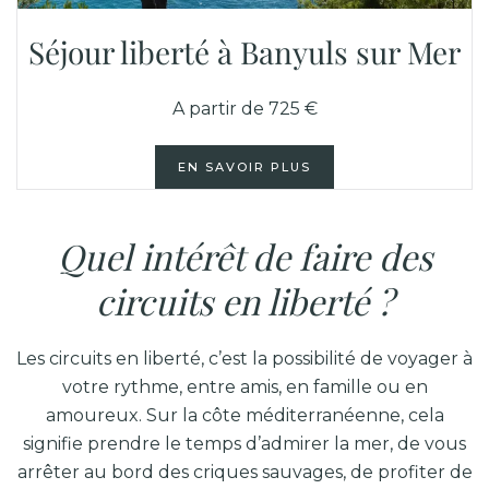
Séjour liberté à Banyuls sur Mer
A partir de 725 €
EN SAVOIR PLUS
Quel intérêt de faire des
circuits en liberté ?
Les circuits en liberté, c’est la possibilité de voyager à
votre rythme, entre amis, en famille ou en
amoureux. Sur la côte méditerranéenne, cela
signifie prendre le temps d’admirer la mer, de vous
arrêter au bord des criques sauvages, de profiter de