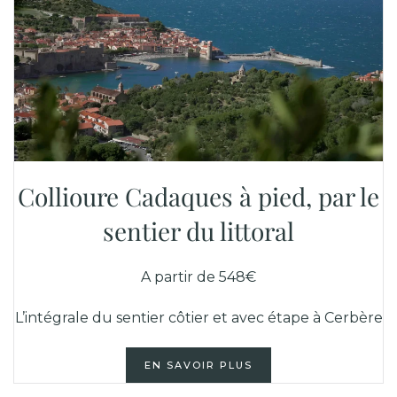
Collioure Cadaques à pied, par le
sentier du littoral
A partir de 548€
L’intégrale du sentier côtier et avec étape à Cerbère
EN SAVOIR PLUS