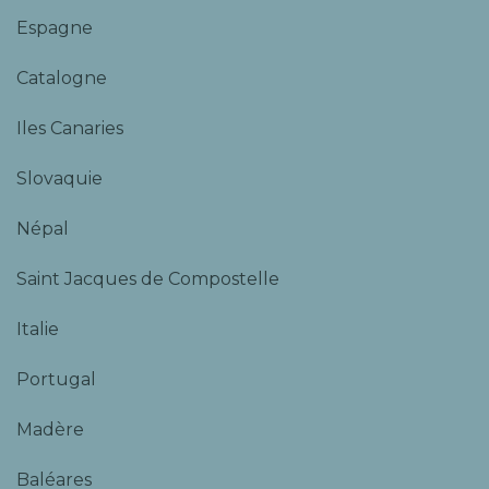
Espagne
Catalogne
Iles Canaries
Slovaquie
Népal
Saint Jacques de Compostelle
Italie
Portugal
Madère
Baléares