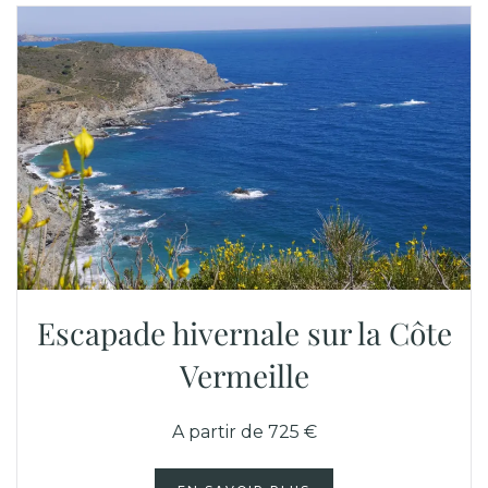
Escapade hivernale sur la Côte
Vermeille
A partir de 725 €