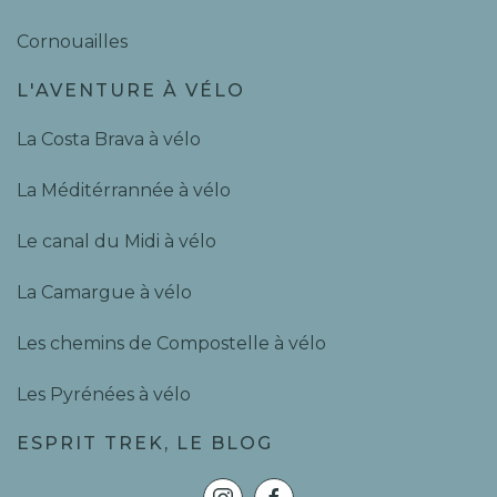
Cornouailles
L'AVENTURE À VÉLO
La Costa Brava à vélo
La Méditérrannée à vélo
Le canal du Midi à vélo
La Camargue à vélo
Les chemins de Compostelle à vélo
Les Pyrénées à vélo
ESPRIT TREK, LE BLOG