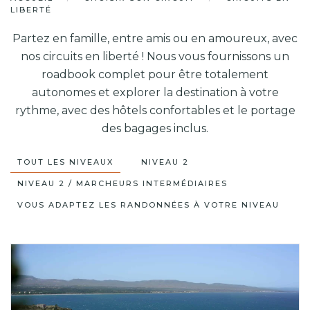
LIBERTÉ
Partez en famille, entre amis ou en amoureux, avec
nos circuits en liberté ! Nous vous fournissons un
roadbook complet pour être totalement
autonomes et explorer la destination à votre
rythme, avec des hôtels confortables et le portage
des bagages inclus.
TOUT LES NIVEAUX
NIVEAU 2
NIVEAU 2 / MARCHEURS INTERMÉDIAIRES
VOUS ADAPTEZ LES RANDONNÉES À VOTRE NIVEAU