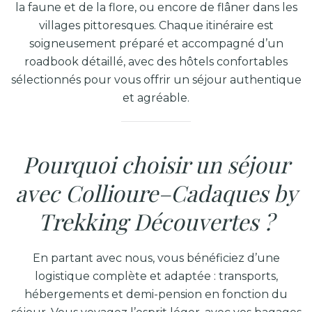
la faune et de la flore, ou encore de flâner dans les
villages pittoresques. Chaque itinéraire est
soigneusement préparé et accompagné d’un
roadbook détaillé, avec des hôtels confortables
sélectionnés pour vous offrir un séjour authentique
et agréable.
Pourquoi choisir un séjour
avec Collioure–Cadaques by
Trekking Découvertes ?
En partant avec nous, vous bénéficiez d’une
logistique complète et adaptée : transports,
hébergements et demi-pension en fonction du