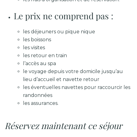
Le prix ne comprend pas :
les déjeuners ou pique nique
les boissons
les visites
les retour en train
l’accès au spa
le voyage depuis votre domicile jusqu’au
lieu d’accueil et navette retour
les éventuelles navettes pour raccourcir les
randonnées
les assurances.
Réservez maintenant ce séjour