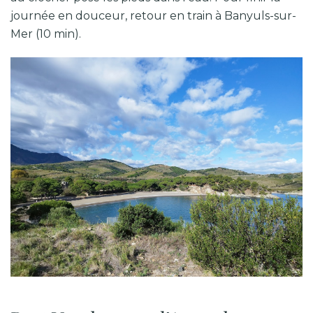
journée en douceur, retour en train à Banyuls-sur-
Mer (10 min).