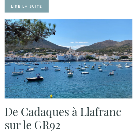
LIRE LA SUITE
De Cadaques à Llafranc
sur le GR92