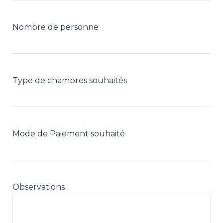
Nombre de personne
Type de chambres souhaités
Mode de Paiement souhaité
Observations