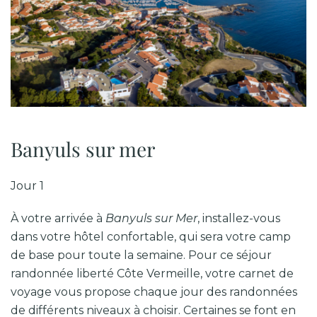
Banyuls sur mer
Jour 1
À votre arrivée à
Banyuls sur Mer
, installez-vous
dans votre hôtel confortable, qui sera votre camp
de base pour toute la semaine. Pour ce séjour
randonnée liberté Côte Vermeille, votre carnet de
voyage vous propose chaque jour des randonnées
de différents niveaux à choisir. Certaines se font en