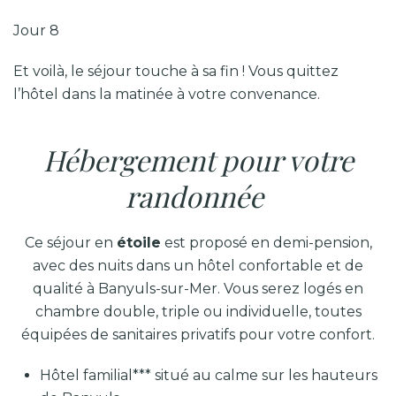
Jour 8
Et voilà, le séjour touche à sa fin ! Vous quittez
l’hôtel dans la matinée à votre convenance.
Hébergement pour votre
randonnée
Ce séjour en
étoile
est proposé en demi-pension,
avec des nuits dans un hôtel confortable et de
qualité à Banyuls-sur-Mer. Vous serez logés en
chambre double, triple ou individuelle, toutes
équipées de sanitaires privatifs pour votre confort.
Hôtel familial*** situé au calme sur les hauteurs