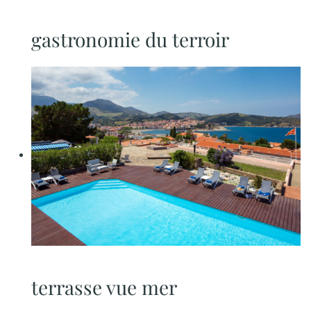
gastronomie du terroir
terrasse vue mer