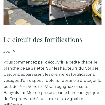
Le circuit des fortifications
Jour 7
Vous commencez par découvrir la petite chapelle
blanche de La Salette. Sur les hauteurs du Col des
Gascons, apparaissent les premières fortifications,
vestiges d’un dispositif défensif destiné à protéger le
port de Port Vendres. Vous regagnez ensuite
Banyuls sur Mer en passant par le hameau typique
de Cosprons, niché au cœur d’un vignoble
millénaire.