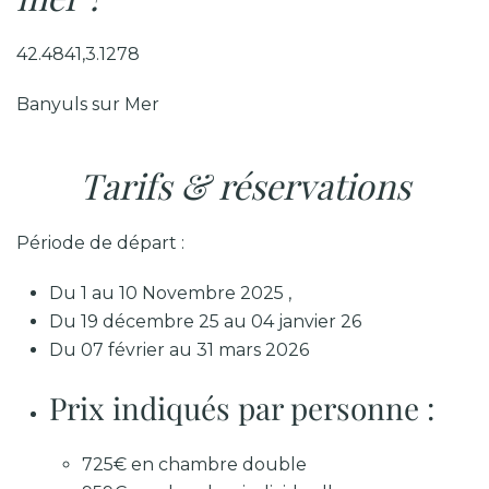
42.4841,3.1278
Banyuls sur Mer
Tarifs & réservations
Période de départ :
Du 1 au 10 Novembre 2025 ,
Du 19 décembre 25 au 04 janvier 26
Du 07 février au 31 mars 2026
Prix indiqués par personne :
725€ en chambre double