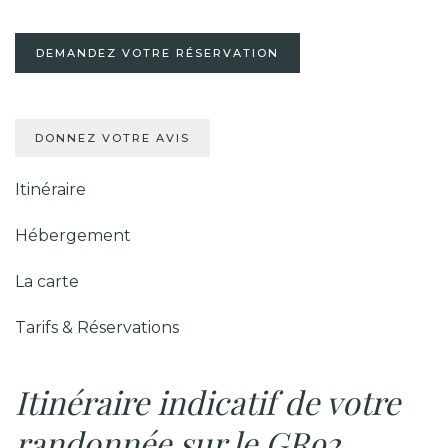
DEMANDEZ VOTRE RÉSERVATION
DONNEZ VOTRE AVIS
Itinéraire
Hébergement
La carte
Tarifs & Réservations
Itinéraire indicatif de votre
randonnée sur le GR92