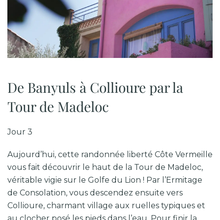
De Banyuls à Collioure par la
Tour de Madeloc
Jour 3
Aujourd’hui, cette randonnée liberté Côte Vermeille
vous fait découvrir le haut de la Tour de Madeloc,
véritable vigie sur le Golfe du Lion ! Par l’Ermitage
de Consolation, vous descendez ensuite vers
Collioure, charmant village aux ruelles typiques et
au clocher posé les pieds dans l’eau. Pour finir la