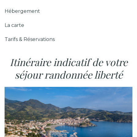
Hébergement
La carte
Tarifs & Réservations
Itinéraire indicatif de votre
séjour randonnée liberté