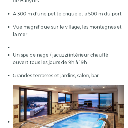
de Banyuls
A 300 m d’une petite crique et à 500 m du port
Vue magnifique sur le village, les montagnes et
la mer
Un spa de nage / jacuzzi intérieur chauffé
ouvert tous les jours de 9h à 19h
Grandes terrasses et jardins, salon, bar