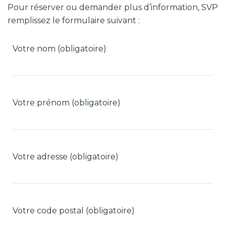
Pour réserver ou demander plus d’information, SVP
remplissez le formulaire suivant :
Votre nom (obligatoire)
Votre prénom (obligatoire)
Votre adresse (obligatoire)
Votre code postal (obligatoire)