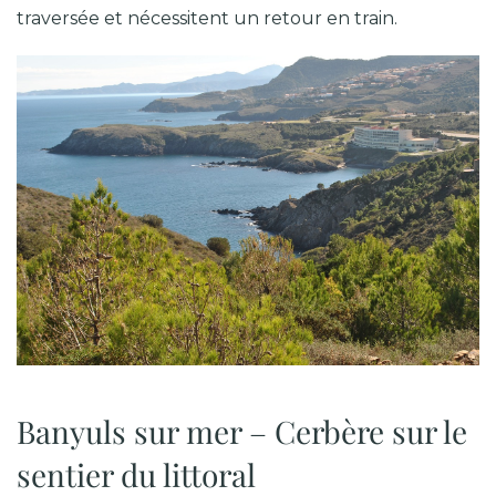
traversée et nécessitent un retour en train.
Banyuls sur mer – Cerbère sur le
sentier du littoral