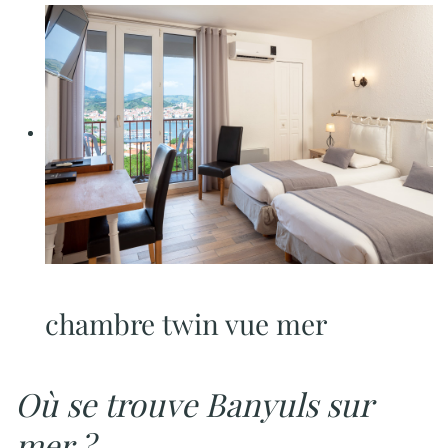
chambre twin vue mer
Où se trouve Banyuls sur
mer ?