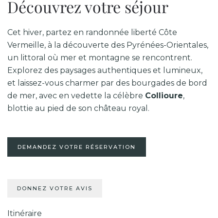
Découvrez votre séjour
Cet hiver, partez en randonnée liberté Côte
Vermeille, à la découverte des Pyrénées-Orientales,
un littoral où mer et montagne se rencontrent.
Explorez des paysages authentiques et lumineux,
et laissez-vous charmer par des bourgades de bord
de mer, avec en vedette la célèbre
Collioure
,
blottie au pied de son château royal.
DEMANDEZ VOTRE RÉSERVATION
DONNEZ VOTRE AVIS
Itinéraire