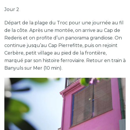
Jour 2
Départ de la plage du Troc pour une journée au fil
de la côte. Après une montée, on arrive au Cap de
Rederis et on profite d’un panorama grandiose. On
continue jusqu’au Cap Pierrefitte, puis on rejoint
Cerbère, petit village au pied de la frontière,
marqué par son histoire ferroviaire. Retour en train à
Banyuls sur Mer (10 min).