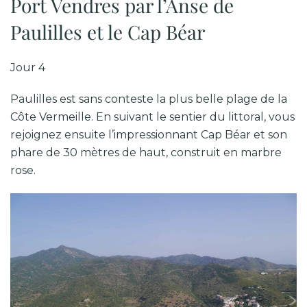
Port Vendres par l’Anse de
Paulilles et le Cap Béar
Jour 4
Paulilles est sans conteste la plus belle plage de la
Côte Vermeille. En suivant le sentier du littoral, vous
rejoignez ensuite l’impressionnant Cap Béar et son
phare de 30 mètres de haut, construit en marbre
rose.