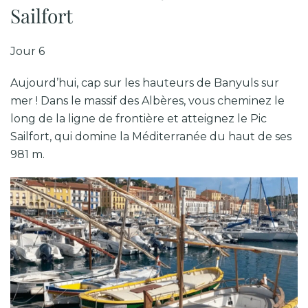
Sailfort
Jour 6
Aujourd’hui, cap sur les hauteurs de Banyuls sur
mer ! Dans le massif des Albères, vous cheminez le
long de la ligne de frontière et atteignez le Pic
Sailfort, qui domine la Méditerranée du haut de ses
981 m.