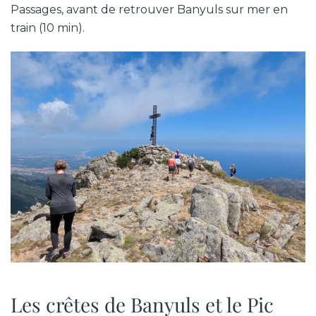
Passages
, avant de retrouver Banyuls sur mer en
train (10 min).
Les crêtes de Banyuls et le Pic