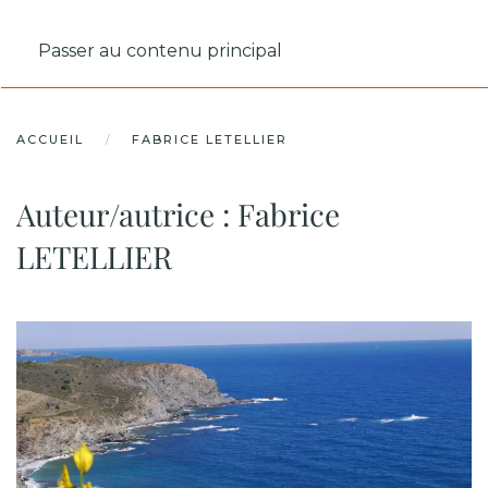
MENU
Passer au contenu principal
ACCUEIL
FABRICE LETELLIER
Auteur/autrice :
Fabrice
LETELLIER