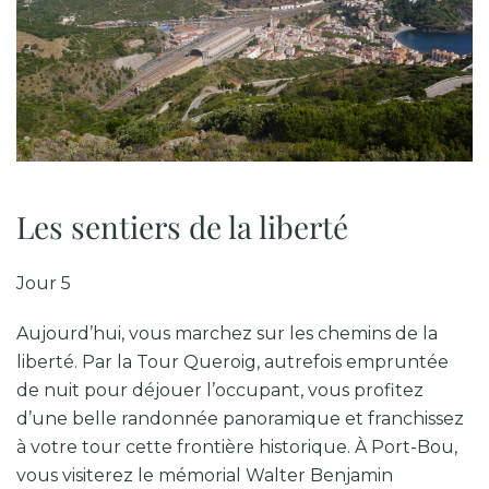
Les sentiers de la liberté
Jour 5
Aujourd’hui, vous marchez sur les chemins de la
liberté. Par la Tour Queroig, autrefois empruntée
de nuit pour déjouer l’occupant, vous profitez
d’une belle randonnée panoramique et franchissez
à votre tour cette frontière historique. À Port-Bou,
vous visiterez le mémorial
Walter Benjamin