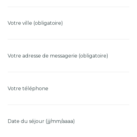
Votre ville (obligatoire)
Votre adresse de messagerie (obligatoire)
Votre téléphone
Date du séjour (jj/mm/aaaa)