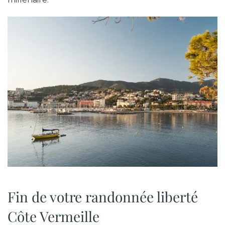
Fin de votre randonnée liberté
Côte Vermeille