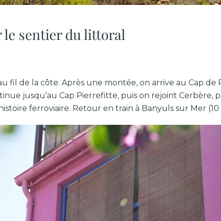
e sentier du littoral
 fil de la côte. Après une montée, on arrive au Cap de 
nue jusqu’au Cap Pierrefitte, puis on rejoint Cerbère, p
istoire ferroviaire. Retour en train à Banyuls sur Mer (10