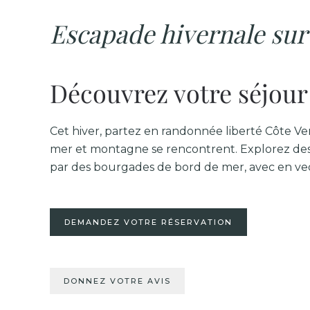
Escapade hivernale sur
Découvrez votre séjour
Cet hiver, partez en randonnée liberté Côte Ver
mer et montagne se rencontrent. Explorez des
par des bourgades de bord de mer, avec en ve
DEMANDEZ VOTRE RÉSERVATION
DONNEZ VOTRE AVIS