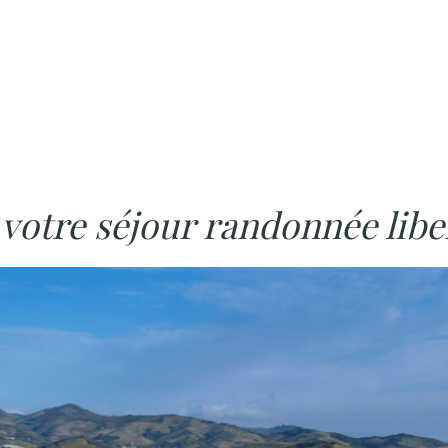
e votre séjour randonnée libe