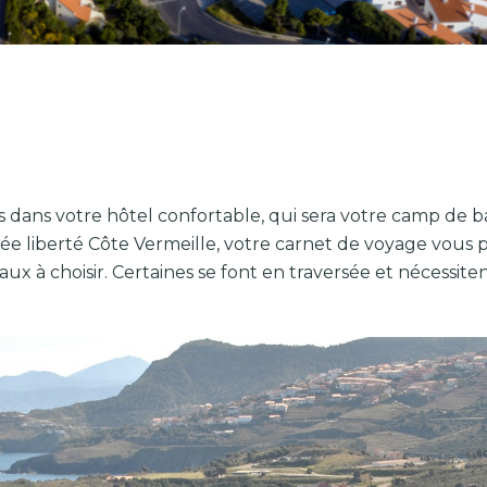
us dans votre hôtel confortable, qui sera votre camp de b
ée liberté Côte Vermeille, votre carnet de voyage vous 
x à choisir. Certaines se font en traversée et nécessite