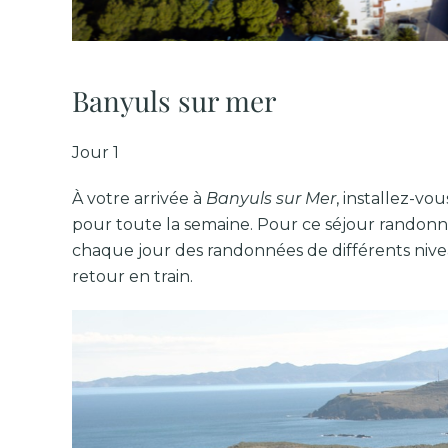
Banyuls sur mer
Jour 1
À votre arrivée à
Banyuls sur Mer
, installez-vo
pour toute la semaine. Pour ce séjour randonn
chaque jour des randonnées de différents niveau
retour en train.