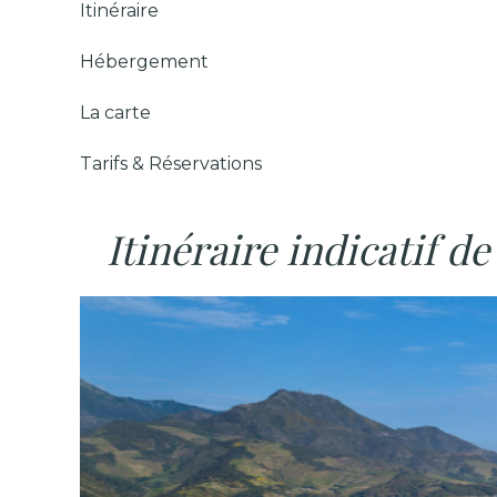
Itinéraire
Hébergement
La carte
Tarifs & Réservations
Itinéraire indicatif d