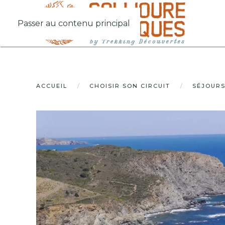
Passer au contenu principal
ACCUEIL
CHOISIR SON CIRCUIT
SÉJOURS